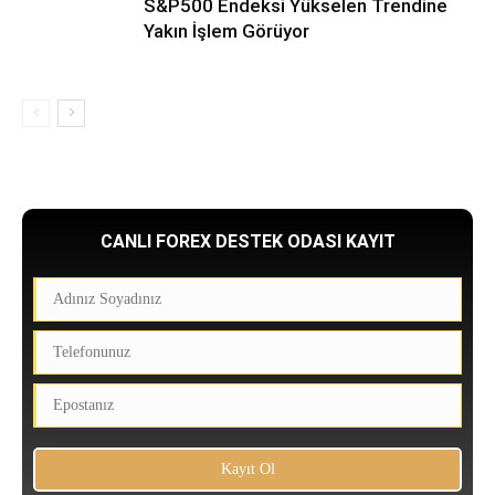
S&P500 Endeksi Yükselen Trendine
Yakın İşlem Görüyor
CANLI FOREX DESTEK ODASI KAYIT