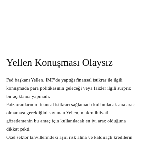
Yellen Konuşması Olaysız
Fed başkanı Yellen, IMF’de yaptığı finansal istikrar ile ilgili
konuşmada para politikasının geleceği veya faizler ilgili sürpriz
bir açıklama yapmadı.
Faiz oranlarının finansal istikrarı sağlamada kullanılacak ana araç
olmaması gerektiğini savunan Yellen, makro ihtiyati
gözetlemenin bu amaç için kullanılacak en iyi araç olduğuna
dikkat çekti.
Özel sektör tahvillerindeki aşırı risk alma ve kaldıraçlı kredilerin