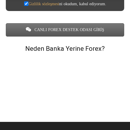
Gizlilik sözleşmesi
ni okudum, kabul ediyorum.
CANLI FOREX DESTEK ODASI GİRİŞ
Neden Banka Yerine Forex?