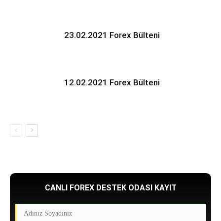
23.02.2021 Forex Bülteni
12.02.2021 Forex Bülteni
CANLI FOREX DESTEK ODASI KAYIT