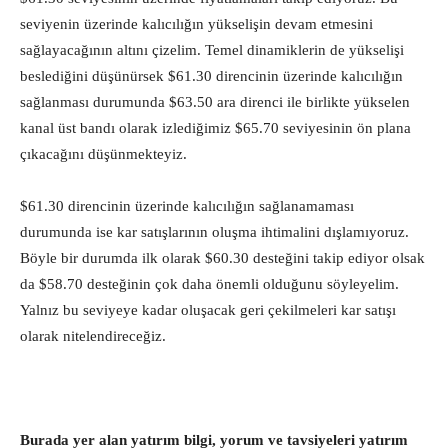
seviyenin üzerinde kalıcılığın yükselişin devam etmesini
sağlayacağının altını çizelim. Temel dinamiklerin de yükselişi
beslediğini düşünürsek $61.30 direncinin üzerinde kalıcılığın
sağlanması durumunda $63.50 ara direnci ile birlikte yükselen
kanal üst bandı olarak izlediğimiz $65.70 seviyesinin ön plana
çıkacağını düşünmekteyiz.
$61.30 direncinin üzerinde kalıcılığın sağlanamaması
durumunda ise kar satışlarının oluşma ihtimalini dışlamıyoruz.
Böyle bir durumda ilk olarak $60.30 desteğini takip ediyor olsak
da $58.70 desteğinin çok daha önemli olduğunu söyleyelim.
Yalnız bu seviyeye kadar oluşacak geri çekilmeleri kar satışı
olarak nitelendireceğiz.
Burada yer alan yatırım bilgi, yorum ve tavsiyeleri yatırım