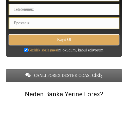
Gizlilik sözleşmesi
ni okudum, kabul ediyorum.
CANLI FOREX DESTEK ODASI GİRİŞ
Neden Banka Yerine Forex?