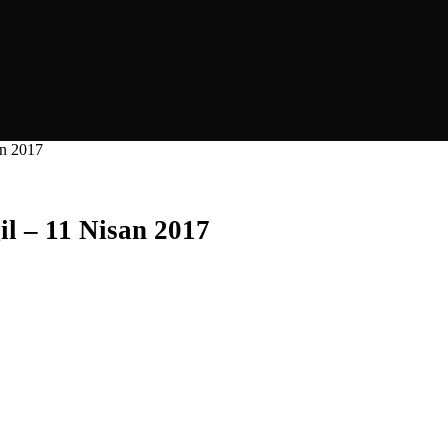
an 2017
il – 11 Nisan 2017