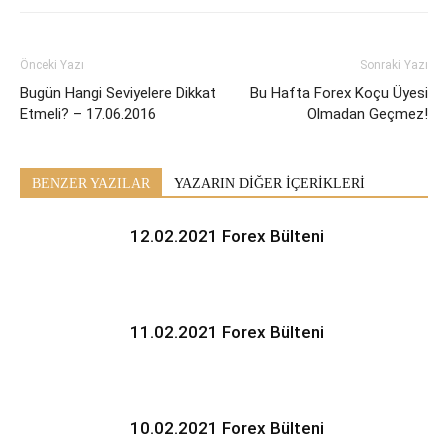
Önceki Yazı
Sonraki Yazı
Bugün Hangi Seviyelere Dikkat
Bu Hafta Forex Koçu Üyesi
Etmeli? – 17.06.2016
Olmadan Geçmez!
BENZER YAZILAR
YAZARIN DİĞER İÇERİKLERİ
12.02.2021 Forex Bülteni
11.02.2021 Forex Bülteni
10.02.2021 Forex Bülteni