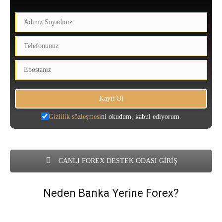
Gizlilik sözleşmesi
ni okudum, kabul ediyorum.
CANLI FOREX DESTEK ODASI GİRİŞ
Neden Banka Yerine Forex?