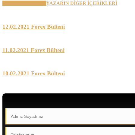
BENZER YAZILAR
YAZARIN DİĞER İÇERİKLERİ
12.02.2021 Forex Bülteni
11.02.2021 Forex Bülteni
10.02.2021 Forex Bülteni