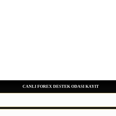
CANLI FOREX DESTEK ODASI KAYIT