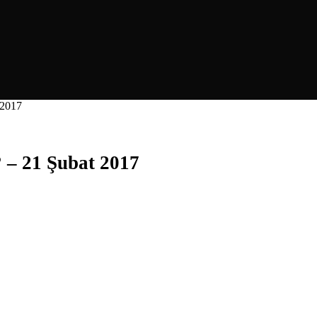
 2017
? – 21 Şubat 2017