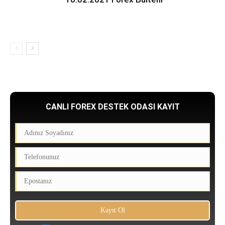
CANLI FOREX DESTEK ODASI KAYIT