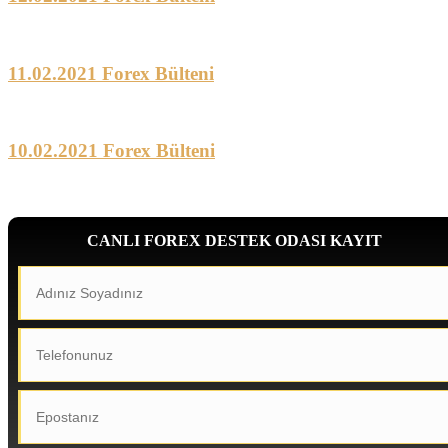
11.02.2021 Forex Bülteni
10.02.2021 Forex Bülteni
CANLI FOREX DESTEK ODASI KAYIT