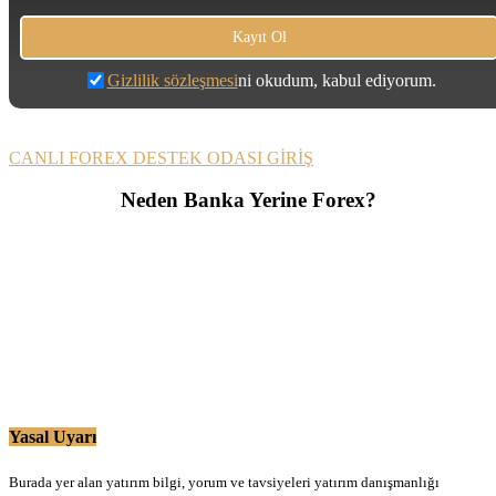
Gizlilik sözleşmesi
ni okudum, kabul ediyorum.
CANLI FOREX DESTEK ODASI GİRİŞ
Neden Banka Yerine Forex?
Yasal Uyarı
Burada yer alan yatırım bilgi, yorum ve tavsiyeleri yatırım danışmanlığı