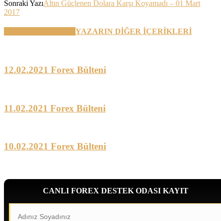
Sonraki Yazı
Altın Güçlenen Dolara Karşı Koyamadı – 01 Mart
2017
BENZER YAZILAR
YAZARIN DİĞER İÇERİKLERİ
12.02.2021 Forex Bülteni
11.02.2021 Forex Bülteni
10.02.2021 Forex Bülteni
CANLI FOREX DESTEK ODASI KAYIT