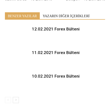
BENZER YAZILAR
YAZARIN DİĞER İÇERİKLERİ
12.02.2021 Forex Bülteni
11.02.2021 Forex Bülteni
10.02.2021 Forex Bülteni