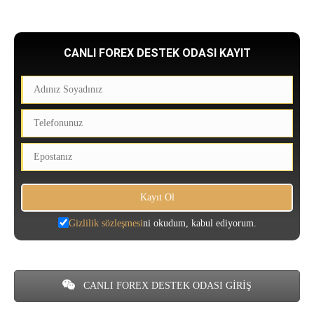
CANLI FOREX DESTEK ODASI KAYIT
Gizlilik sözleşmesi
ni okudum, kabul ediyorum.
CANLI FOREX DESTEK ODASI GİRİŞ