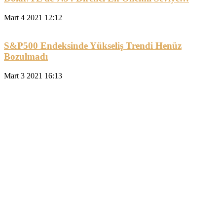
Mart 4 2021 12:12
S&P500 Endeksinde Yükseliş Trendi Henüz
Bozulmadı
Mart 3 2021 16:13