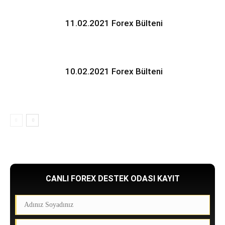
11.02.2021 Forex Bülteni
10.02.2021 Forex Bülteni
CANLI FOREX DESTEK ODASI KAYIT