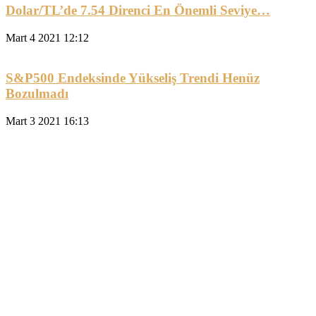
Dolar/TL’de 7.54 Direnci En Önemli Seviye…
Mart 4 2021 12:12
S&P500 Endeksinde Yükseliş Trendi Henüz
Bozulmadı
Mart 3 2021 16:13