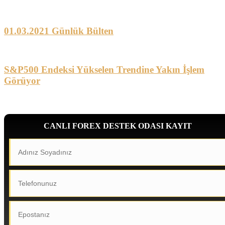
01.03.2021 Günlük Bülten
S&P500 Endeksi Yükselen Trendine Yakın İşlem
Görüyor
CANLI FOREX DESTEK ODASI KAYIT