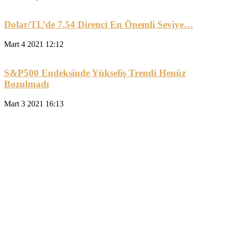
Dolar/TL’de 7.54 Direnci En Önemli Seviye…
Mart 4 2021 12:12
S&P500 Endeksinde Yükseliş Trendi Henüz
Bozulmadı
Mart 3 2021 16:13