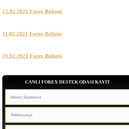
12.02.2021 Forex Bülteni
11.02.2021 Forex Bülteni
10.02.2021 Forex Bülteni
CANLI FOREX DESTEK ODASI KAYIT