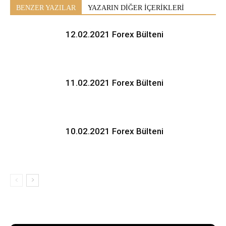
BENZER YAZILAR
YAZARIN DİĞER İÇERİKLERİ
12.02.2021 Forex Bülteni
11.02.2021 Forex Bülteni
10.02.2021 Forex Bülteni