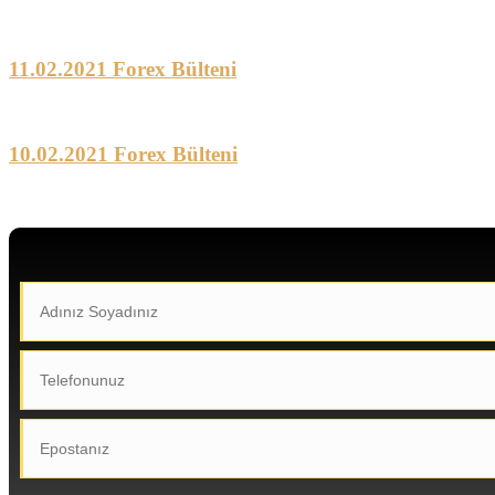
11.02.2021 Forex Bülteni
10.02.2021 Forex Bülteni