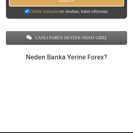
Gizlilik sözleşmesi
ni okudum, kabul ediyorum.
CANLI FOREX DESTEK ODASI GİRİŞ
Neden Banka Yerine Forex?