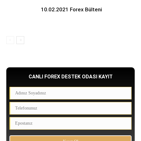
10.02.2021 Forex Bülteni
CANLI FOREX DESTEK ODASI KAYIT