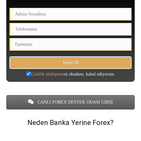
Gizlilik sözleşmesi
ni okudum, kabul ediyorum.
CANLI FOREX DESTEK ODASI GİRİŞ
Neden Banka Yerine Forex?