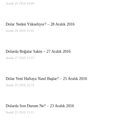
Aralık 29 2016 14:09
Dolar Neden Yükseliyor? – 28 Aralık 2016
Aralık 28 2016 15:02
Dolarda Boğalar Sakin – 27 Aralık 2016
Aralık 27 2016 12:57
Dolar Yeni Haftaya Nasıl Başlar? – 25 Aralık 2016
Aralık 25 2016 22:33
Dolarda Son Durum Ne? – 23 Aralık 2016
Aralık 23 2016 15:11