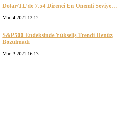
Dolar/TL’de 7.54 Direnci En Önemli Seviye…
Mart 4 2021 12:12
S&P500 Endeksinde Yükseliş Trendi Henüz
Bozulmadı
Mart 3 2021 16:13