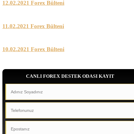
12.02.2021 Forex Bülteni
11.02.2021 Forex Bülteni
10.02.2021 Forex Bülteni
CANLI FOREX DESTEK ODASI KAYIT