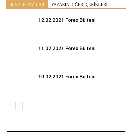
BENZER YAZILAR
YAZARIN DİĞER İÇERİKLERİ
12.02.2021 Forex Bülteni
11.02.2021 Forex Bülteni
10.02.2021 Forex Bülteni