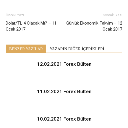
Önceki Yazı
Sonraki Yazı
Dolar/TL 4 Olacak Mı? – 11
Günlük Ekonomik Takvim – 12
Ocak 2017
Ocak 2017
BENZER YAZILAR
YAZARIN DİĞER İÇERİKLERİ
12.02.2021 Forex Bülteni
11.02.2021 Forex Bülteni
10.02.2021 Forex Bülteni