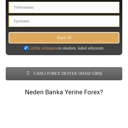
Gizlilik sözleşmesi
ni okudum, kabul ediyorum.
CANLI FOREX DESTEK ODASI GİRİŞ
Neden Banka Yerine Forex?