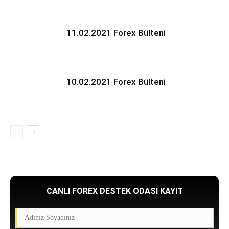
11.02.2021 Forex Bülteni
10.02.2021 Forex Bülteni
CANLI FOREX DESTEK ODASI KAYIT