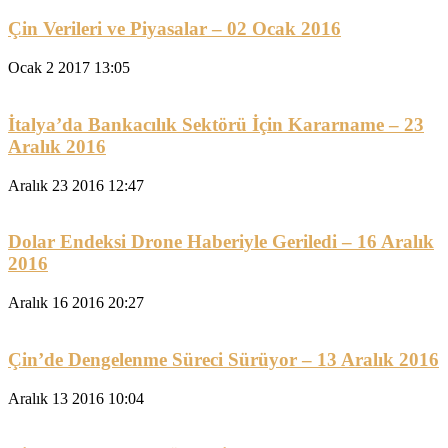
Çin Verileri ve Piyasalar – 02 Ocak 2016
Ocak 2 2017 13:05
İtalya’da Bankacılık Sektörü İçin Kararname – 23
Aralık 2016
Aralık 23 2016 12:47
Dolar Endeksi Drone Haberiyle Geriledi – 16 Aralık
2016
Aralık 16 2016 20:27
Çin’de Dengelenme Süreci Sürüyor – 13 Aralık 2016
Aralık 13 2016 10:04