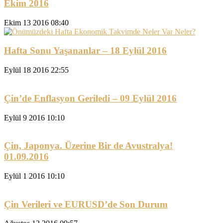
Ekim 2016
Ekim 13 2016 08:40
Hafta Sonu Yaşananlar – 18 Eylül 2016
Eylül 18 2016 22:55
Çin’de Enflasyon Geriledi – 09 Eylül 2016
Eylül 9 2016 10:10
Çin, Japonya. Üzerine Bir de Avustralya!
01.09.2016
Eylül 1 2016 10:10
Çin Verileri ve EURUSD’de Son Durum