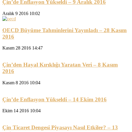
Çin’de Enflasyon Yükseldi – 9 Aralık 2016
Aralık 9 2016 10:02
OECD Büyüme Tahminlerini Yayınladı – 28 Kasım
2016
Kasım 28 2016 14:47
Çin’den Hayal Kırıklığı Yaratan Veri – 8 Kasım
2016
Kasım 8 2016 10:04
Çin’de Enflasyon Yükseldi – 14 Ekim 2016
Ekim 14 2016 10:04
Çin Ticaret Dengesi Piyasayı Nasıl Etkiler? – 13