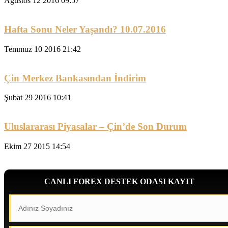
Ağustos 12 2016 09:57
Hafta Sonu Neler Yaşandı? 10.07.2016
Temmuz 10 2016 21:42
Çin Merkez Bankasından İndirim
Şubat 29 2016 10:41
Uluslararası Piyasalar – Çin’de Son Durum
Ekim 27 2015 14:54
CANLI FOREX DESTEK ODASI KAYIT