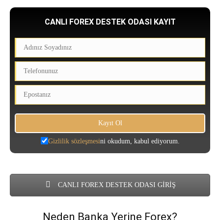
CANLI FOREX DESTEK ODASI KAYIT
Gizlilik sözleşmesi
ni okudum, kabul ediyorum.
CANLI FOREX DESTEK ODASI GİRİŞ
Neden Banka Yerine Forex?