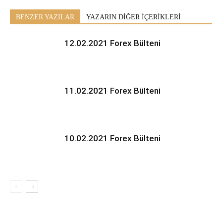
BENZER YAZILAR
YAZARIN DİĞER İÇERİKLERİ
12.02.2021 Forex Bülteni
11.02.2021 Forex Bülteni
10.02.2021 Forex Bülteni