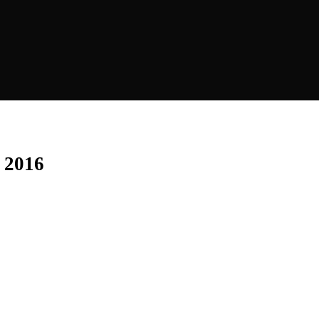
k 2016