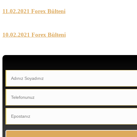
11.02.2021 Forex Bülteni
10.02.2021 Forex Bülteni