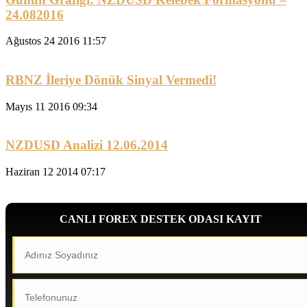
24.082016
Ağustos 24 2016 11:57
RBNZ İleriye Dönük Sinyal Vermedi!
Mayıs 11 2016 09:34
NZDUSD Analizi 12.06.2014
Haziran 12 2014 07:17
CANLI FOREX DESTEK ODASI KAYIT