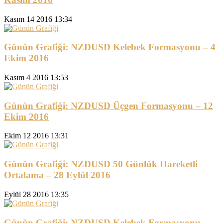
Kasım 14 2016 13:34
Günün Grafiği: NZDUSD Kelebek Formasyonu – 4
Ekim 2016
Kasım 4 2016 13:53
Günün Grafiği: NZDUSD Üçgen Formasyonu – 12
Ekim 2016
Ekim 12 2016 13:31
Günün Grafiği: NZDUSD 50 Günlük Hareketli
Ortalama – 28 Eylül 2016
Eylül 28 2016 13:35
Günün Grafiği: NZDUSD Kelebek Formasyonu –