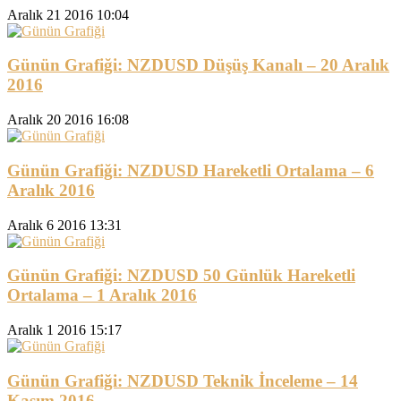
Aralık 21 2016 10:04
Günün Grafiği: NZDUSD Düşüş Kanalı – 20 Aralık
2016
Aralık 20 2016 16:08
Günün Grafiği: NZDUSD Hareketli Ortalama – 6
Aralık 2016
Aralık 6 2016 13:31
Günün Grafiği: NZDUSD 50 Günlük Hareketli
Ortalama – 1 Aralık 2016
Aralık 1 2016 15:17
Günün Grafiği: NZDUSD Teknik İnceleme – 14
Kasım 2016