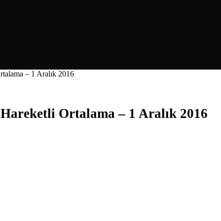
talama – 1 Aralık 2016
areketli Ortalama – 1 Aralık 2016