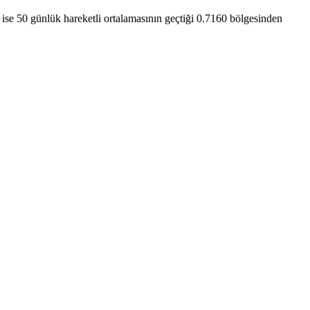
ise 50 günlük hareketli ortalamasının geçtiği 0.7160 bölgesinden