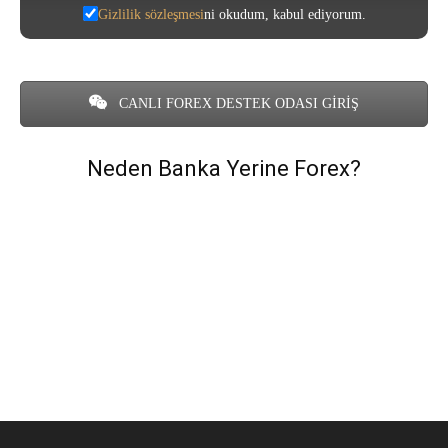
Gizlilik sözleşmesi
ni okudum, kabul ediyorum.
CANLI FOREX DESTEK ODASI GİRİŞ
Neden Banka Yerine Forex?