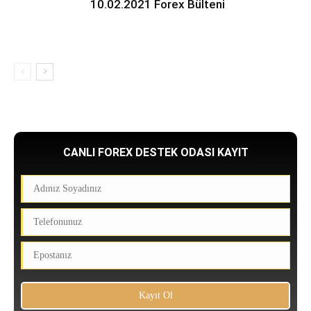
10.02.2021 Forex Bülteni
CANLI FOREX DESTEK ODASI KAYIT