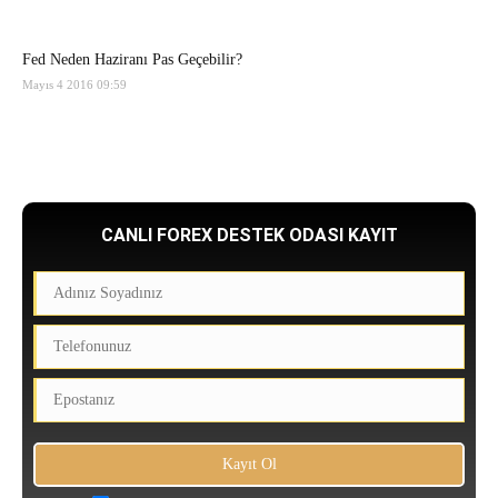
Fed Neden Haziranı Pas Geçebilir?
Mayıs 4 2016 09:59
CANLI FOREX DESTEK ODASI KAYIT