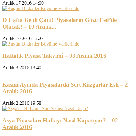
Aralık 17 2016 14:00
O Hafta Geldi Çattı! Piyasaların Gözü Fed’de
Olacak! – 10 Aralık...
Aralık 10 2016 12:27
Haftalık Piyasa Takvimi – 03 Aralık 2016
Aralık 3 2016 13:40
Kasım Ayında Piyasalarda Sert Rüzgarlar Esti – 2
Aralık 2016
Aralık 2 2016 19:58
Asya Piyasaları Haftayı Nasıl Kapatıyor? – 02
Aralık 2016