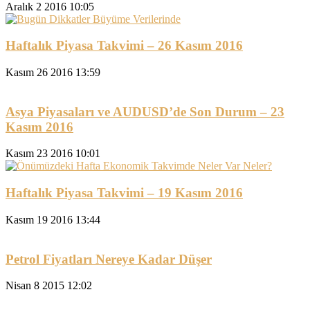
Aralık 2 2016 10:05
Haftalık Piyasa Takvimi – 26 Kasım 2016
Kasım 26 2016 13:59
Asya Piyasaları ve AUDUSD’de Son Durum – 23
Kasım 2016
Kasım 23 2016 10:01
Haftalık Piyasa Takvimi – 19 Kasım 2016
Kasım 19 2016 13:44
Petrol Fiyatları Nereye Kadar Düşer
Nisan 8 2015 12:02