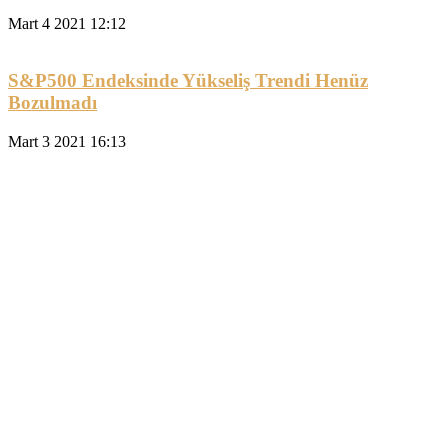
Mart 4 2021 12:12
S&P500 Endeksinde Yükseliş Trendi Henüz
Bozulmadı
Mart 3 2021 16:13