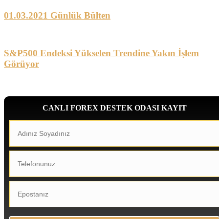
01.03.2021 Günlük Bülten
S&P500 Endeksi Yükselen Trendine Yakın İşlem
Görüyor
CANLI FOREX DESTEK ODASI KAYIT