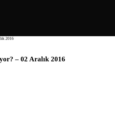
alık 2016
yor? – 02 Aralık 2016