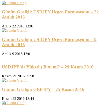
Günün Grafiği: USDJPY Üçgen Formasyonu – 22
Aralık 2016
Aralık 22 2016 13:01
Günün Grafiği: USDJPY Üçgen Formasyonu – 9
Aralık 2016
Aralık 9 2016 13:01
USDJPY’de Yükseliş Bitti mi? – 29 Kasım 2016
Kasım 29 2016 09:58
Günün Grafiği: GBPJPY – 25 Kasım 2016
Kasım 25 2016 13:44