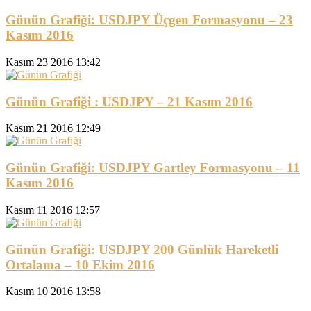
Günün Grafiği: USDJPY Üçgen Formasyonu – 23
Kasım 2016
Kasım 23 2016 13:42
Günün Grafiği : USDJPY – 21 Kasım 2016
Kasım 21 2016 12:49
Günün Grafiği: USDJPY Gartley Formasyonu – 11
Kasım 2016
Kasım 11 2016 12:57
Günün Grafiği: USDJPY 200 Günlük Hareketli
Ortalama – 10 Ekim 2016
Kasım 10 2016 13:58