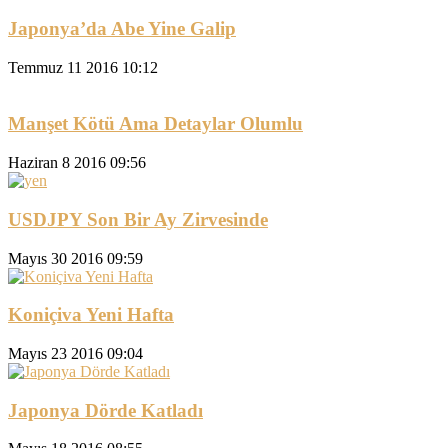
Japonya’da Abe Yine Galip
Temmuz 11 2016 10:12
Manşet Kötü Ama Detaylar Olumlu
Haziran 8 2016 09:56
USDJPY Son Bir Ay Zirvesinde
Mayıs 30 2016 09:59
Koniçiva Yeni Hafta
Mayıs 23 2016 09:04
Japonya Dörde Katladı