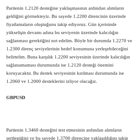
Paritenin 1.2120 desteğine yaklaşmasının ardından alımların
geldiğini görmekteyiz. Bu sayede 1.2200 direncinin üzerinde
fiyatlamaların oluştuğunu takip ediyoruz. Gün içerisinde
yükselişin devamı adına bu seviyenin üzerinde kalıcılığın
sağlanması gerektiğini not edelim. Böyle bir durumda 1.2270 ve
1.2300 direnç seviyelerinin hedef konumuna yerleşebileceğini
belirtelim. Buna karşılık 1.2200 seviyesinin üzerinde kalıcılığın
sağlanamaması durumunda ise 1.2120 desteği önemini
koruyacaktır. Bu destek seviyesinin kırılması durumunda ise
1.2060 ve 1.2000 desteklerini izliyor olacağız.
GBPUSD
Paritenin 1.3460 desteğini test etmesinin ardından alımların
sertleştiğini ve bu sayede 1.3700 direncine yaklaşıldığını takip