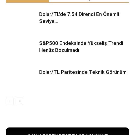
Dolar/TL’de 7.54 Direnci En Önemli
Seviye…
S&P500 Endeksinde Yükseliş Trendi
Henüz Bozulmadı
Dolar/TL Paritesinde Teknik Görünüm