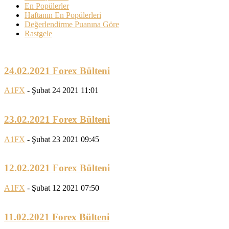
En Popülerler
Haftanın En Popülerleri
Değerlendirme Puanına Göre
Rastgele
24.02.2021 Forex Bülteni
A1FX
-
Şubat 24 2021 11:01
23.02.2021 Forex Bülteni
A1FX
-
Şubat 23 2021 09:45
12.02.2021 Forex Bülteni
A1FX
-
Şubat 12 2021 07:50
11.02.2021 Forex Bülteni