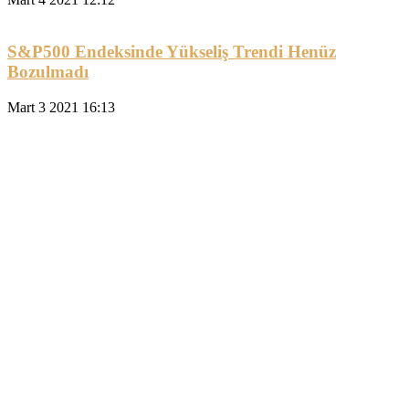
S&P500 Endeksinde Yükseliş Trendi Henüz
Bozulmadı
Mart 3 2021 16:13