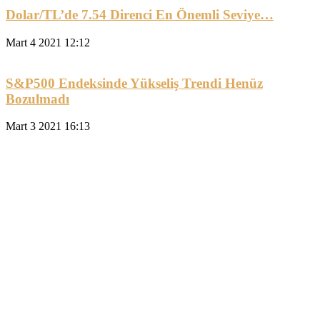
Dolar/TL’de 7.54 Direnci En Önemli Seviye…
Mart 4 2021 12:12
S&P500 Endeksinde Yükseliş Trendi Henüz
Bozulmadı
Mart 3 2021 16:13