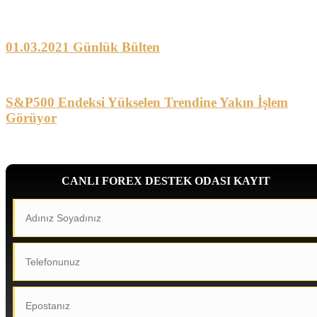
01.03.2021 Günlük Bülten
S&P500 Endeksi Yükselen Trendine Yakın İşlem
Görüyor
CANLI FOREX DESTEK ODASI KAYIT