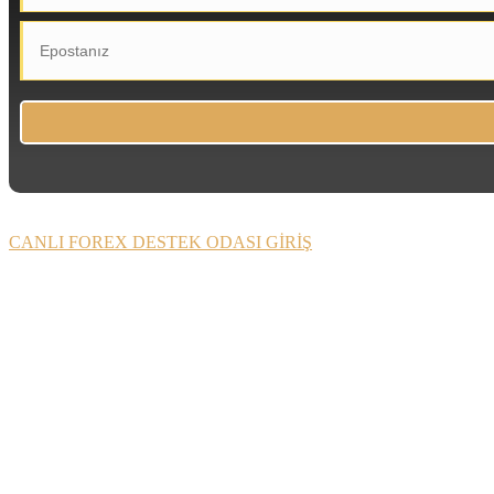
CANLI FOREX DESTEK ODASI GİRİŞ