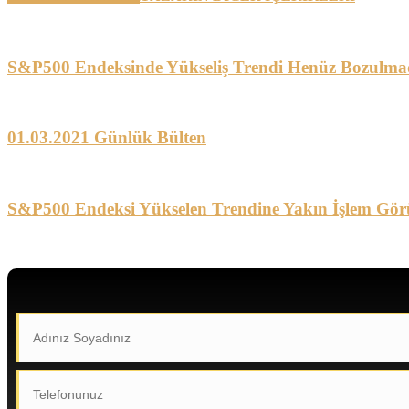
S&P500 Endeksinde Yükseliş Trendi Henüz Bozulma
01.03.2021 Günlük Bülten
S&P500 Endeksi Yükselen Trendine Yakın İşlem Gör