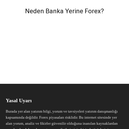
Neden Banka Yerine Forex?
Yasal Uyarı
Burada yer alan yatırım bilgi, yorum ve tavsiyeleri yatırım danışmanlığı
kapsamında değildir. Forex piyasaları risklidir. Bu internet sitesinde yer
alan yorum, analiz ve fikirler güvenilir olduğuna inanılan kaynaklardan