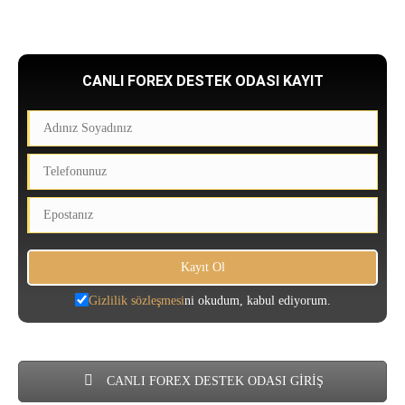
CANLI FOREX DESTEK ODASI KAYIT
Gizlilik sözleşmesi
ni okudum, kabul ediyorum.
CANLI FOREX DESTEK ODASI GİRİŞ