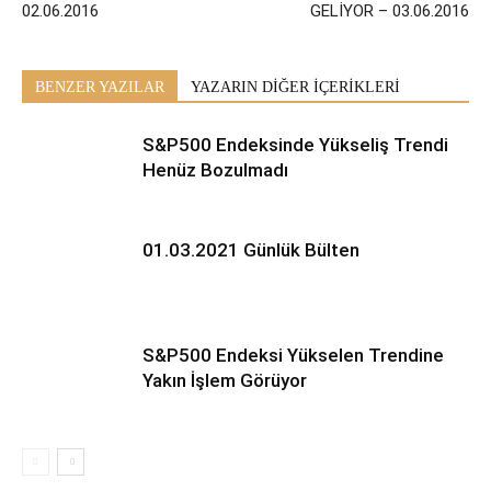
02.06.2016
GELİYOR – 03.06.2016
BENZER YAZILAR
YAZARIN DİĞER İÇERİKLERİ
S&P500 Endeksinde Yükseliş Trendi
Henüz Bozulmadı
01.03.2021 Günlük Bülten
S&P500 Endeksi Yükselen Trendine
Yakın İşlem Görüyor