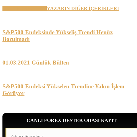
BENZER YAZILAR
YAZARIN DİĞER İÇERİKLERİ
S&P500 Endeksinde Yükseliş Trendi Henüz
Bozulmadı
01.03.2021 Günlük Bülten
S&P500 Endeksi Yükselen Trendine Yakın İşlem
Görüyor
CANLI FOREX DESTEK ODASI KAYIT