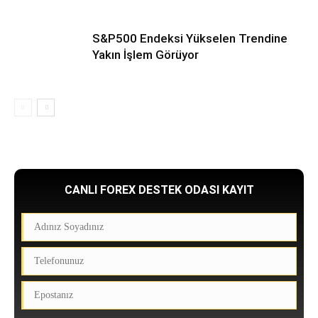
S&P500 Endeksi Yükselen Trendine
Yakın İşlem Görüyor
CANLI FOREX DESTEK ODASI KAYIT