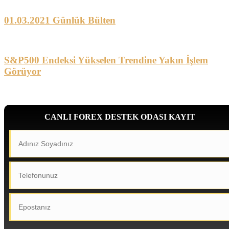
01.03.2021 Günlük Bülten
S&P500 Endeksi Yükselen Trendine Yakın İşlem
Görüyor
CANLI FOREX DESTEK ODASI KAYIT