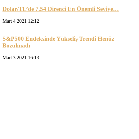
Dolar/TL’de 7.54 Direnci En Önemli Seviye…
Mart 4 2021 12:12
S&P500 Endeksinde Yükseliş Trendi Henüz
Bozulmadı
Mart 3 2021 16:13