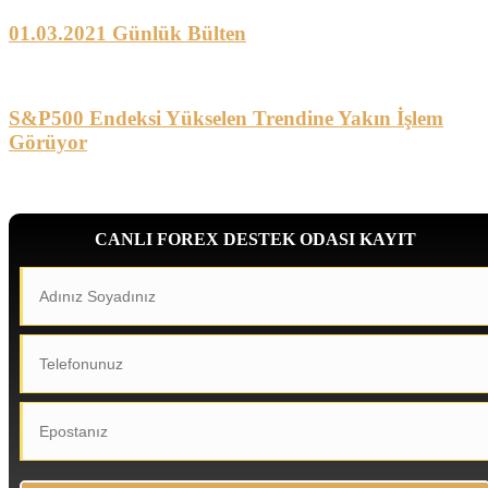
01.03.2021 Günlük Bülten
S&P500 Endeksi Yükselen Trendine Yakın İşlem
Görüyor
CANLI FOREX DESTEK ODASI KAYIT