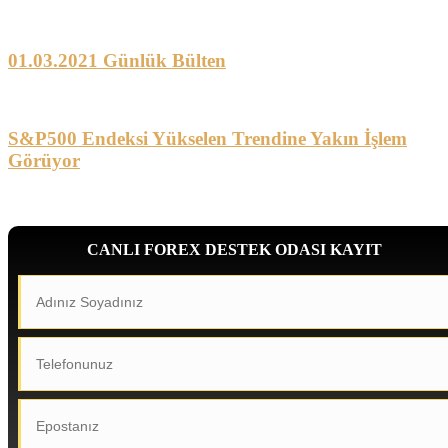
01.03.2021 Günlük Bülten
S&P500 Endeksi Yükselen Trendine Yakın İşlem
Görüyor
CANLI FOREX DESTEK ODASI KAYIT