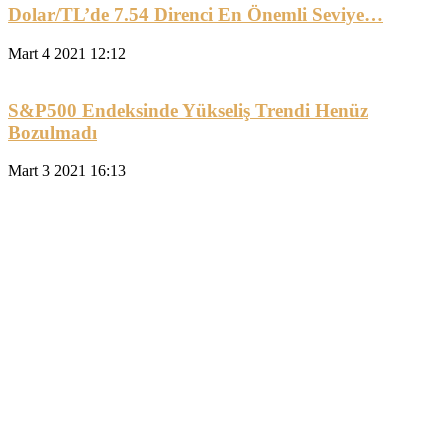
Dolar/TL’de 7.54 Direnci En Önemli Seviye…
Mart 4 2021 12:12
S&P500 Endeksinde Yükseliş Trendi Henüz
Bozulmadı
Mart 3 2021 16:13