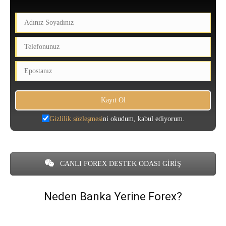
Gizlilik sözleşmesi
ni okudum, kabul ediyorum.
CANLI FOREX DESTEK ODASI GİRİŞ
Neden Banka Yerine Forex?