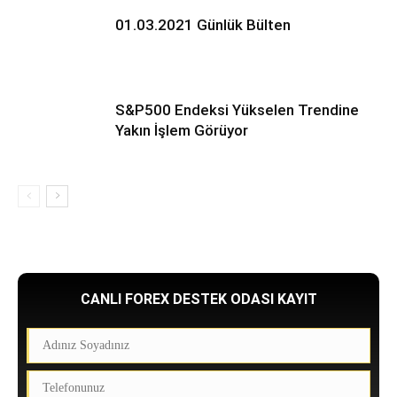
01.03.2021 Günlük Bülten
S&P500 Endeksi Yükselen Trendine
Yakın İşlem Görüyor
CANLI FOREX DESTEK ODASI KAYIT