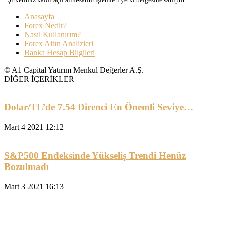
Anasayfa
Forex Nedir?
Nasıl Kullanırım?
Forex Altın Analizleri
Banka Hesap Bilgileri
© A1 Capital Yatırım Menkul Değerler A.Ş.
DİĞER İÇERİKLER
Dolar/TL’de 7.54 Direnci En Önemli Seviye…
Mart 4 2021 12:12
S&P500 Endeksinde Yükseliş Trendi Henüz
Bozulmadı
Mart 3 2021 16:13