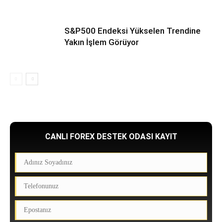
S&P500 Endeksi Yükselen Trendine
Yakın İşlem Görüyor
CANLI FOREX DESTEK ODASI KAYIT